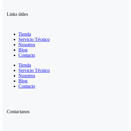
Links útiles
Tienda
Servicio Técnico
Nosotros
Blog
Contacto
Tienda
Servicio Técnico
Nosotros
Blog
Contacto
Contactanos