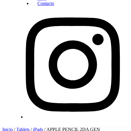
Contacto
Inicio
/
Tablets
/
iPads
/ APPLE PENCIL 2DA GEN