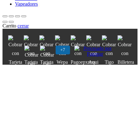
Vapeadores
Carrito
cerrar