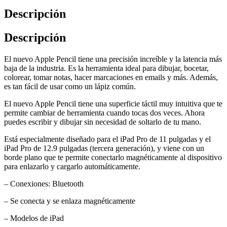
Descripción
Descripción
El nuevo Apple Pencil tiene una precisión increíble y la latencia más
baja de la industria. Es la herramienta ideal para dibujar, bocetar,
colorear, tomar notas, hacer marcaciones en emails y más. Además,
es tan fácil de usar como un lápiz común.
El nuevo Apple Pencil tiene una superficie táctil muy intuitiva que te
permite cambiar de herramienta cuando tocas dos veces. Ahora
puedes escribir y dibujar sin necesidad de soltarlo de tu mano.
Está especialmente diseñado para el iPad Pro de 11 pulgadas y el
iPad Pro de 12.9 pulgadas (tercera generación), y viene con un
borde plano que te permite conectarlo magnéticamente al dispositivo
para enlazarlo y cargarlo automáticamente.
– Conexiones: Bluetooth
– Se conecta y se enlaza magnéticamente
– Modelos de iPad