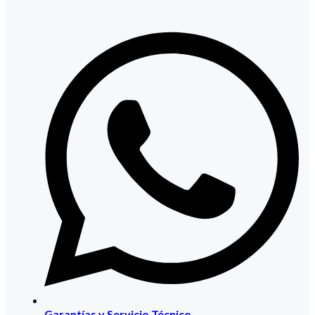
Garantías y Servicio Técnico