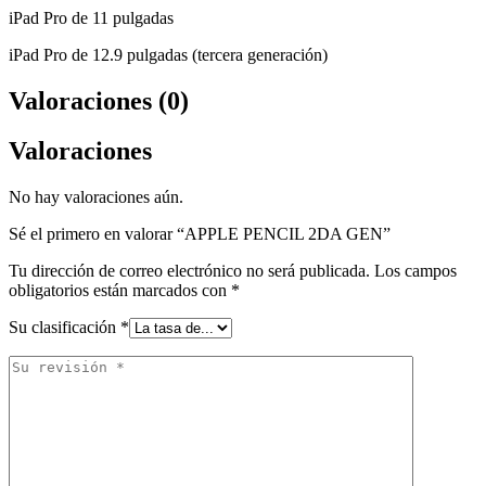
iPad Pro de 11 pulgadas
iPad Pro de 12.9 pulgadas (tercera generación)
Valoraciones (0)
Valoraciones
No hay valoraciones aún.
Sé el primero en valorar “APPLE PENCIL 2DA GEN”
Tu dirección de correo electrónico no será publicada.
Los campos
obligatorios están marcados con
*
Su clasificación
*