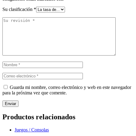
Su clasificación
*
Guarda mi nombre, correo electrónico y web en este navegador
para la próxima vez que comente.
Productos relacionados
Juegos / Consolas