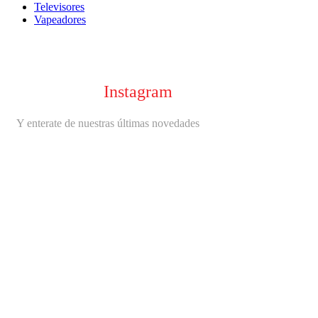
Televisores
Vapeadores
Seguinos en
Instagram
Y enterate de nuestras últimas novedades