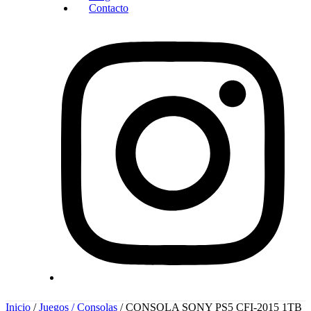
Contacto
Inicio
/
Juegos / Consolas
/ CONSOLA SONY PS5 CFI-2015 1TB