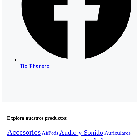
Tio iPhonero
Explora nuestros productos:
Accesorios
Audio y Sonido
Auriculares
AirPods