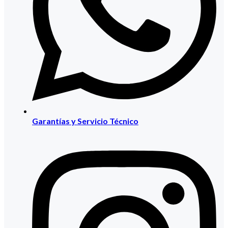
Garantías y Servicio Técnico