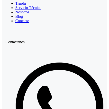
Tienda
Servicio Técnico
Nosotros
Blog
Contacto
Contactanos