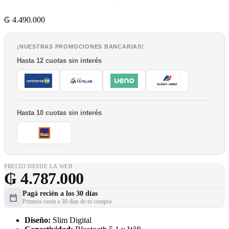
₲
4.490.000
¡NUESTRAS PROMOCIONES BANCARIAS!
Hasta 12 cuotas sin interés
Hasta 10 cuotas sin interés
PRECIO DESDE LA WEB
₲
4.787.000
Pagá recién a los 30 días
Primera cuota a 30 días de tu compra
Diseño:
Slim Digital