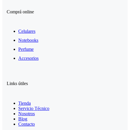
Comprá online
Celulares
Notebooks
Perfume
Accesorios
Links útiles
Tienda
Servicio Técnico
Nosotros
Blog
Contacto