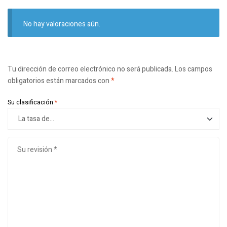
No hay valoraciones aún.
Tu dirección de correo electrónico no será publicada.
Los campos
obligatorios están marcados con
*
Su clasificación
*