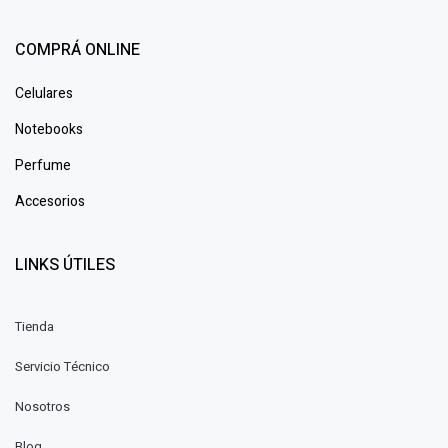
COMPRÁ ONLINE
Celulares
Notebooks
Perfume
Accesorios
LINKS ÚTILES
Tienda
Servicio Técnico
Nosotros
Blog