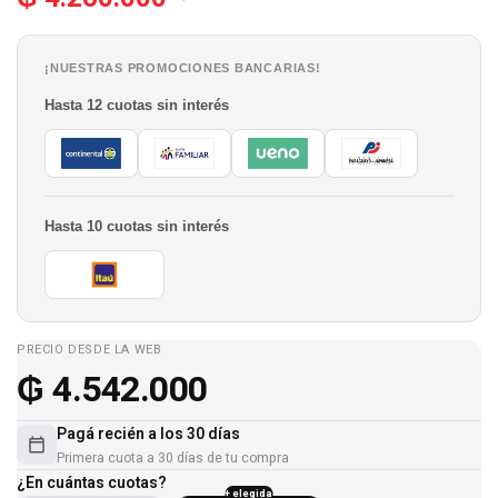
¡NUESTRAS PROMOCIONES BANCARIAS!
Hasta 12 cuotas sin interés
Hasta 10 cuotas sin interés
PRECIO DESDE LA WEB
₲
4.542.000
Pagá recién a los 30 días
Primera cuota a 30 días de tu compra
¿En cuántas cuotas?
+ elegida