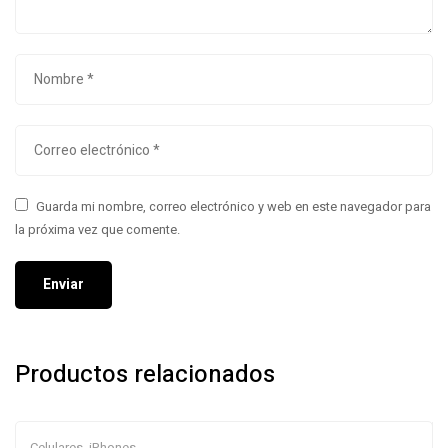
Guarda mi nombre, correo electrónico y web en este navegador para
la próxima vez que comente.
Productos relacionados
Celulares
,
iPhones