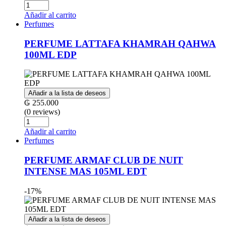
Cantidad
Añadir al carrito
Perfumes
PERFUME LATTAFA KHAMRAH QAHWA
100ML EDP
Añadir a la lista de deseos
₲
255.000
(0 reviews)
Cantidad
Añadir al carrito
Perfumes
PERFUME ARMAF CLUB DE NUIT
INTENSE MAS 105ML EDT
-17%
Añadir a la lista de deseos