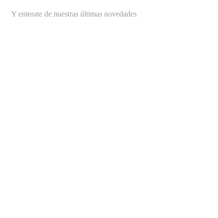
Y enterate de nuestras últimas novedades