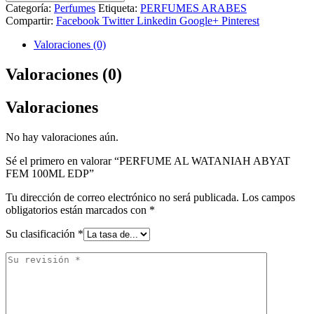
Categoría:
Perfumes
Etiqueta:
PERFUMES ARABES
Compartir:
Facebook
Twitter
Linkedin
Google+
Pinterest
Valoraciones (0)
Valoraciones (0)
Valoraciones
No hay valoraciones aún.
Sé el primero en valorar “PERFUME AL WATANIAH ABYAT
FEM 100ML EDP”
Tu dirección de correo electrónico no será publicada.
Los campos
obligatorios están marcados con
*
Su clasificación
*