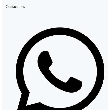
Contactanos