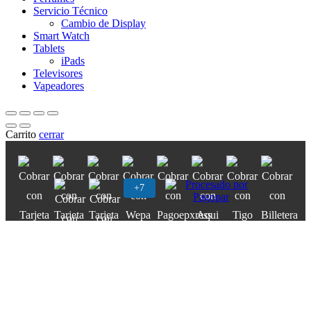
Servicio Técnico
Cambio de Display
Smart Watch
Tablets
iPads
Televisores
Vapeadores
Carrito
cerrar