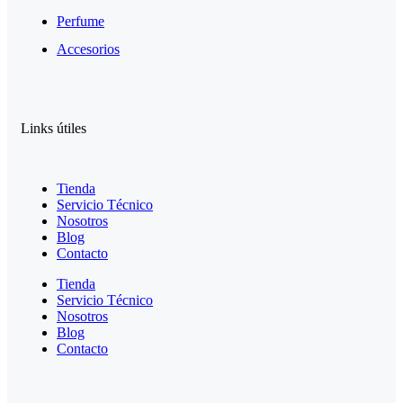
Perfume
Accesorios
Links útiles
Tienda
Servicio Técnico
Nosotros
Blog
Contacto
Tienda
Servicio Técnico
Nosotros
Blog
Contacto