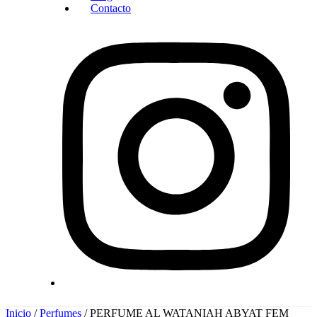
Contacto
Inicio
/
Perfumes
/ PERFUME AL WATANIAH ABYAT FEM