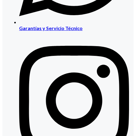
Garantías y Servicio Técnico