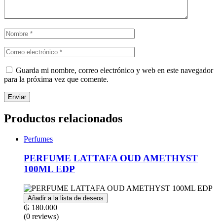
Guarda mi nombre, correo electrónico y web en este navegador
para la próxima vez que comente.
Productos relacionados
Perfumes
PERFUME LATTAFA OUD AMETHYST
100ML EDP
Añadir a la lista de deseos
₲
180.000
(0 reviews)