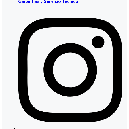
Garantías y Servicio Técnico