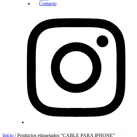
Contacto
Inicio
/ Productos etiquetados “CABLE PARA IPHONE”