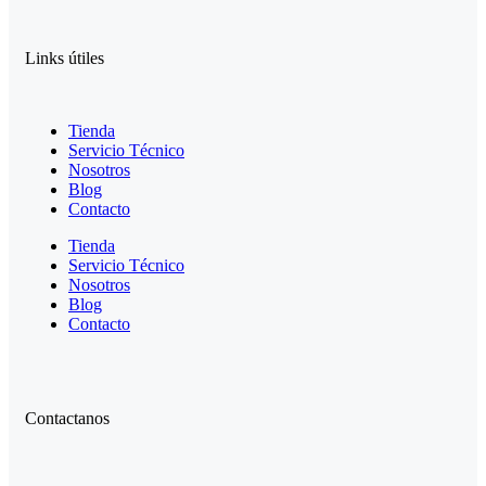
Links útiles
Tienda
Servicio Técnico
Nosotros
Blog
Contacto
Tienda
Servicio Técnico
Nosotros
Blog
Contacto
Contactanos