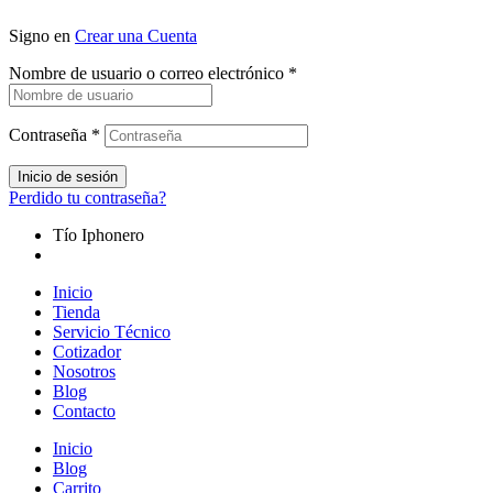
Signo en
Crear una Cuenta
Nombre de usuario o correo electrónico
*
Contraseña
*
Inicio de sesión
Perdido tu contraseña?
Tío Iphonero
Inicio
Tienda
Servicio Técnico
Cotizador
Nosotros
Blog
Contacto
Inicio
Blog
Carrito