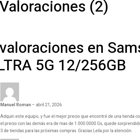
Valoraciones (2)
 valoraciones en
Sams
LTRA 5G 12/256GB
Manuel Roman
–
abril 21, 2026
Adquiri este equipo, y fue el mejor precio que encontré de una tienda con
el precio con las demás era de mas de 1.000.0000 Gs, quede sorprendido p
3 de tiendas para las próximas compras. Gracias Leila por la atención.