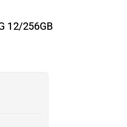
G 12/256GB