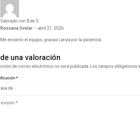
Valorado con
5
de 5
Rossana Ovelar
–
abril 21, 2026
Me encanto el equipo, gracias Lariza por la paciencia.
de una valoración
ección de correo electrónico no será publicada.
Los campos obligatorios
ificación
*