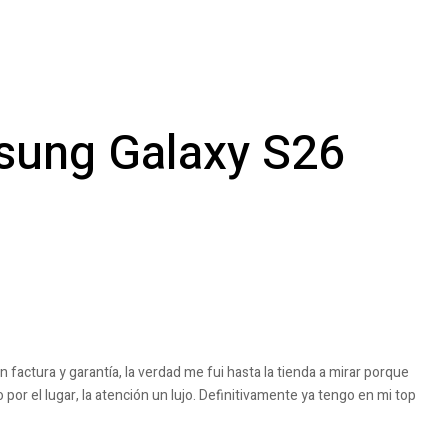
ung Galaxy S26
 factura y garantía, la verdad me fui hasta la tienda a mirar porque
or el lugar, la atención un lujo. Definitivamente ya tengo en mi top